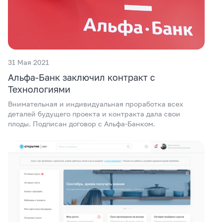
31 Мая 2021
Альфа-Банк заключил контракт с
Технологиями
Внимательная и индивидуальная проработка всех
деталей будущего проекта и контракта дала свои
плоды. Подписан договор с Альфа-Банком.