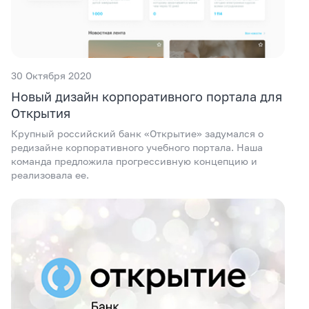
30 Октября 2020
Новый дизайн корпоративного портала для
Открытия
Крупный российский банк «Открытие» задумался о
редизайне корпоративного учебного портала. Наша
команда предложила прогрессивную концепцию и
реализовала ее.