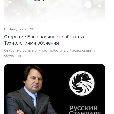
08 Августа 2020
Открытие Банк начинает работать с
Технологиями обучения
Открытие Банк начинает работать с Технологиями
обучения