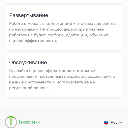
Развертывание
Работа с моделью компетенций – это база для работы
по нескольким HR-процессам, которые без нее
работать не будут: подбора, адаптации, обучения,
оценки эффективности.
Обслуживание
Сделайте оценку эффективности открытым,
прозрачным и постоянным процессом, задействуйте
разные инструменты и использовать ее на
регулярной основе.
Рус