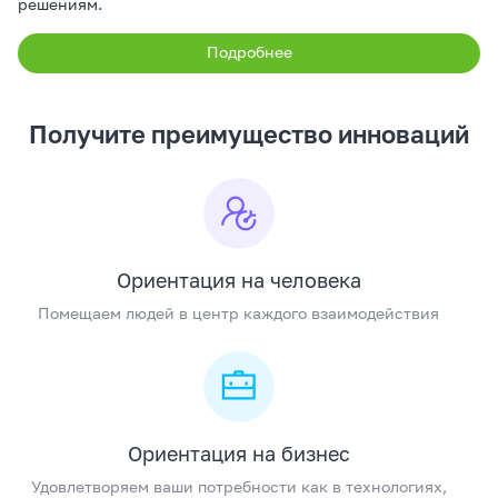
решениям.
Подробнее
Получите преимущество инноваций
Ориентация на человека
Помещаем людей в центр каждого взаимодействия
Ориентация на бизнес
Удовлетворяем ваши потребности как в технологиях,