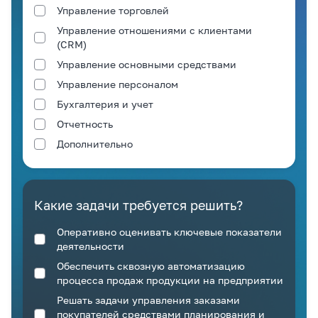
Управление торговлей
Управление отношениями с клиентами
(CRM)
Управление основными средствами
Управление персоналом
Бухгалтерия и учет
Отчетность
Дополнительно
Какие задачи требуется решить?
Оперативно оценивать ключевые показатели
деятельности
Обеспечить сквозную автоматизацию
процесса продаж продукции на предприятии
Решать задачи управления заказами
покупателей средствами планирования и