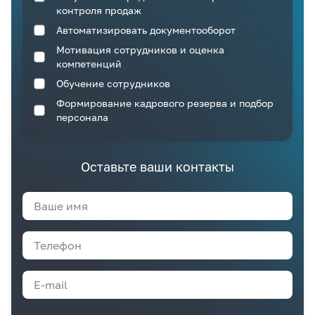
контроля продаж
Автоматизировать документооборот
Мотивация сотрудников и оценка
компетенций
Обучение сотрудников
Формирование кадрового резерва и подбор
персонала
Оставьте ваши контакты