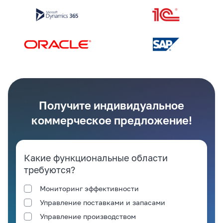
Получите индивидуальное
коммерческое предложение!
Какие функциональные области
требуются?
Мониторинг эффективности
Управление поставками и запасами
Управление производством