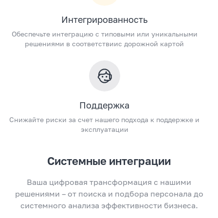
Интегрированность
Обеспечьте интеграцию с типовыми или уникальными
решениями в соответствиис дорожной картой
Поддержка
Снижайте риски за счет нашего подхода к поддержке и
эксплуатации
Системные интеграции
Ваша цифровая трансформация с нашими
решениями – от поиска и подбора персонала до
системного анализа эффективности бизнеса.