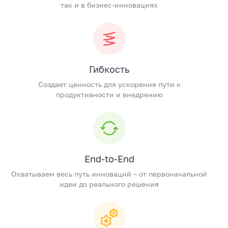
так и в бизнес-инновациях
Гибкость
Создает ценность для ускорения пути к
продуктивности и внедрению
End-to-End
Охватываем весь путь инноваций – от первоначальной
идеи до реального решения