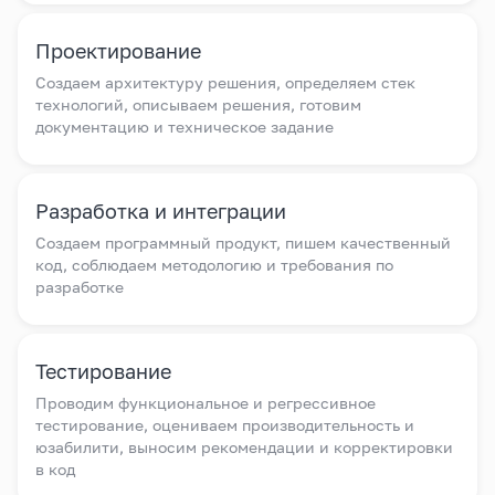
Проектирование
Создаем архитектуру решения, определяем стек
технологий, описываем решения, готовим
документацию и техническое задание
Разработка и интеграции
Создаем программный продукт, пишем качественный
код, соблюдаем методологию и требования по
разработке
Тестирование
Проводим функциональное и регрессивное
тестирование, оцениваем производительность и
юзабилити, выносим рекомендации и корректировки
в код