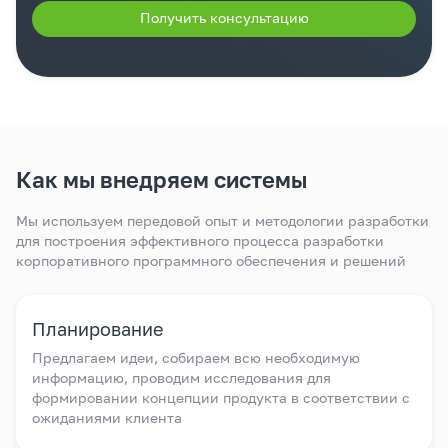
Получить консультацию
Как мы внедряем системы
Мы используем передовой опыт и методологии разработки
для построения эффективного процесса разработки
корпоративного программного обеспечения и решений
Планирование
Предлагаем идеи, собираем всю необходимую
информацию, проводим исследования для
формировании концепции продукта в соответствии с
ожиданиями клиента